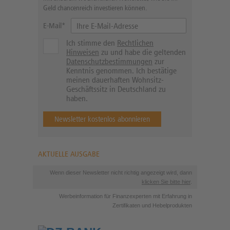
Geld chancenreich investieren können.
E-Mail*
Ich stimme den
Rechtlichen
Hinweisen
zu und habe die geltenden
Datenschutzbestimmungen
zur
Kenntnis genommen. Ich bestätige
meinen dauerhaften Wohnsitz-
Geschäftssitz in Deutschland zu
haben.
Newsletter kostenlos abonnieren
AKTUELLE AUSGABE