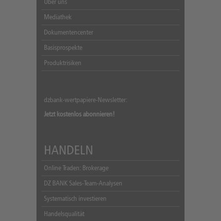
Über uns
Mediathek
Dokumentencenter
Basisprospekte
Produktrisiken
dzbank-wertpapiere-Newsletter:
Jetzt kostenlos abonnieren!
HANDELN
Online Traden: Brokerage
DZ BANK Sales-Team-Analysen
Systematisch investieren
Handelsqualität