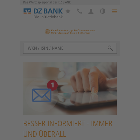
Das Wertpapierportal der DZ BANK
BESSER INFORMIERT - IMMER
UND ÜBERALL