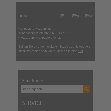
Filialfinder
SERVICE