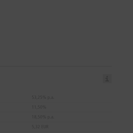
53,25% p.a.
11,50%
18,50% p.a.
5,32 EUR