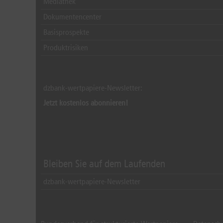
Mediathek
Dokumentencenter
Basisprospekte
Produktrisiken
dzbank-wertpapiere-Newsletter:
Jetzt kostenlos abonnieren!
Bleiben Sie auf dem Laufenden
dzbank-wertpapiere-Newsletter