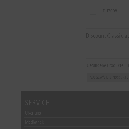
DU7098
Discount Classic a
Gefundene Produkte:
SERVICE
Über uns
Mediathek