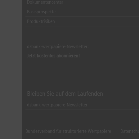
Dokumentencenter
Basisprospekte
Produktrisiken
dzbank-wertpapiere-Newsletter:
Jetzt kostenlos abonnieren!
Bleiben Sie auf dem Laufenden
dzbank-wertpapiere-Newsletter
Bundesverband für strukturierte Wertpapiere
Datensch