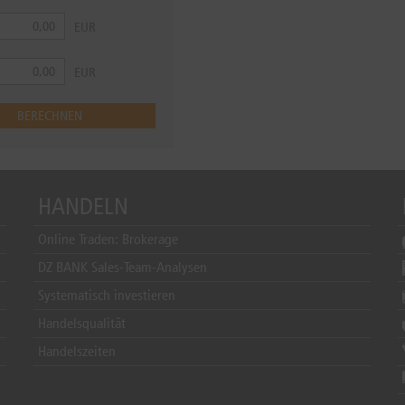
HANDELN
Online Traden: Brokerage
DZ BANK Sales-Team-Analysen
Systematisch investieren
Handelsqualität
Handelszeiten