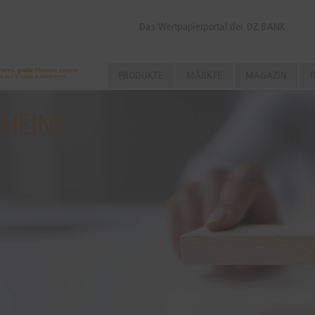
Das Wertpapierportal der DZ BANK
PRODUKTE
MÄRKTE
MAGAZIN
I
CHEINE