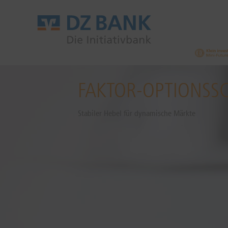
FAKTOR-OPTIONSS
Stabiler Hebel für dynamische Märkte