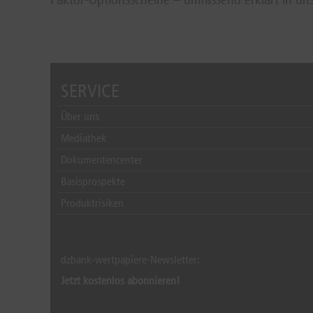
SERVICE
Über uns
Mediathek
Dokumentencenter
Basisprospekte
Produktrisiken
dzbank-wertpapiere-Newsletter:
Jetzt kostenlos abonnieren!