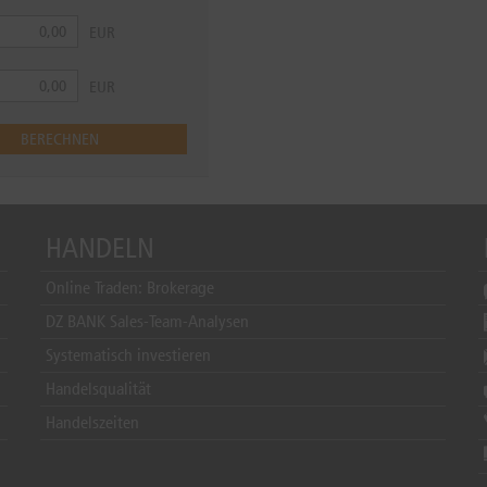
HANDELN
Online Traden: Brokerage
DZ BANK Sales-Team-Analysen
Systematisch investieren
Handelsqualität
Handelszeiten