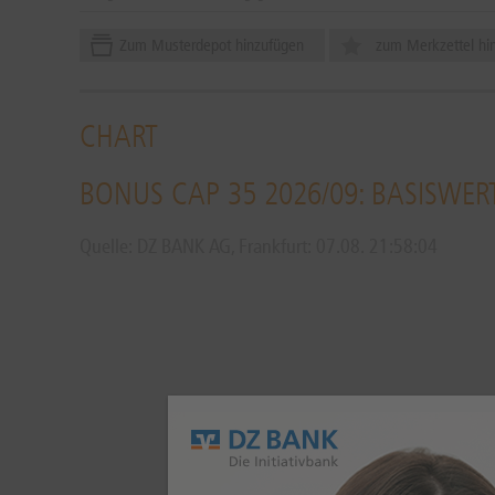
Zum Musterdepot hinzufügen
zum Merkzettel hi
CHART
BONUS CAP 35 2026/09: BASISWER
Quelle: DZ BANK AG, Frankfurt:
07.08.
21:58:04