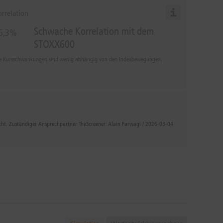
orrelation
Schwache Korrelation mit dem
6,3%
STOXX600
e Kursschwankungen sind wenig abhängig von den Indexbewegungen.
icht. Zuständiger Ansprechpartner TheScreener: Alain Farwagi / 2026-08-04