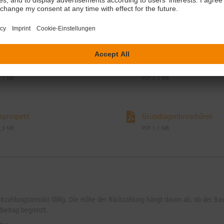
duktinformation
Endgültige Bedingungen
0,1 MB
PDF 0,3 MB
isprospekt
Grundlagenbroschüren
2,9 MB
PDF 1,1 MB
Rückzahlungstermin) fällig. Die Höhe der Rückzahlung hängt davon ab, ob der 
tbetrag begrenzt.