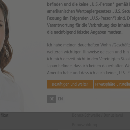
befinden und die keine „U.S.-Person“ gemäß D
amerikanischen Wertpapiergesetzes „U.S. Secur
Fassung (im Folgenden „U.S.-Person“) sind. 
Verantwortung für die Verbreitung des Inhalt
die nachfolgend falsche Angaben machen.
können sowohl niedriger als auch höher ausfallen. Falls Kurse in Fremdwährung notieren, kann
Ich habe meinen dauerhaften Wohn-/Geschäfts
weiteren
wichtigen Hinweise
gelesen und bin m
ich mich derzeit nicht in den Vereinigten Sta
Japan befinde, dass ich keinen dauerhaften Wo
Amerika habe und dass ich auch keine „U.S.-P
Bestätigen und weiter
Privatsphäre Einstell
 DE000DQ5M6H7
Letzter Bewertungstag
AG
Zahltag
DE
EN
Fälligkeitsdatum
fikat
Bonus-Schwelle / Bonuslevel
Bonuszahlung