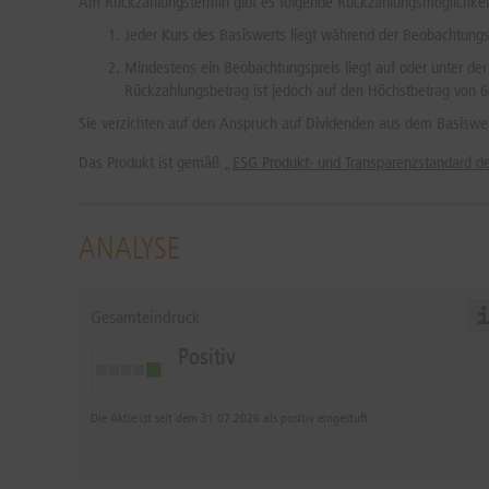
Am Rückzahlungstermin gibt es folgende Rückzahlungsmöglichkei
Jeder Kurs des Basiswerts liegt während der Beobachtungs
Mindestens ein Beobachtungspreis liegt auf oder unter der 
Rückzahlungsbetrag ist jedoch auf den Höchstbetrag von 
Sie verzichten auf den Anspruch auf Dividenden aus dem Basiswe
Das Produkt ist gemäß „
ESG Produkt- und Transparenzstandard 
ANALYSE
Gesamteindruck
Positiv
Die Aktie ist seit dem 31.07.2026 als positiv eingestuft.