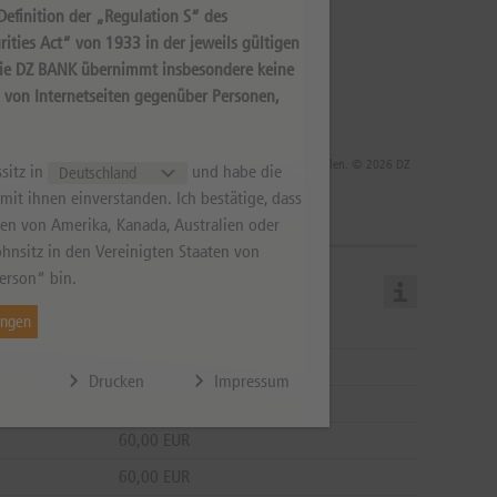
efinition der „Regulation S“ des
ities Act“ von 1933 in der jeweils gültigen
Die DZ BANK übernimmt insbesondere keine
s von Internetseiten gegenüber Personen,
 die Rendite infolge von Währungsschwankungen steigen oder fallen. © 2026 DZ
sitz in
und habe die
it ihnen einverstanden. Ich bestätige, dass
aten von Amerika, Kanada, Australien oder
hnsitz in den Vereinigten Staaten von
erson“ bin.
ungen
18.09.2026
25.09.2026
Drucken
Impressum
25.09.2026
60,00 EUR
60,00 EUR