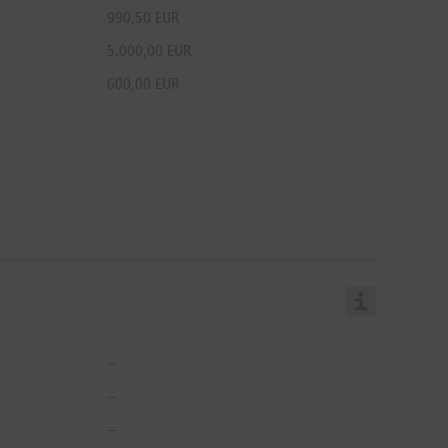
990,50 EUR
5.000,00 EUR
600,00 EUR
--
--
--