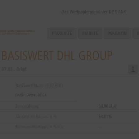
Das Wertpapierportal der DZ BANK
PRODUKTE
MÄRKTE
MAGAZIN
I
: BASISWERT DHL GROUP
d
07.08.
, Brief
Basiswertkurs:
EUR
55,32
Quelle : Xetra ,
07.08.
Bonuszahlung
50,00 EUR
Abstand zur Barriere in %
54,81%
Bonusrenditechance in % p.a.
--