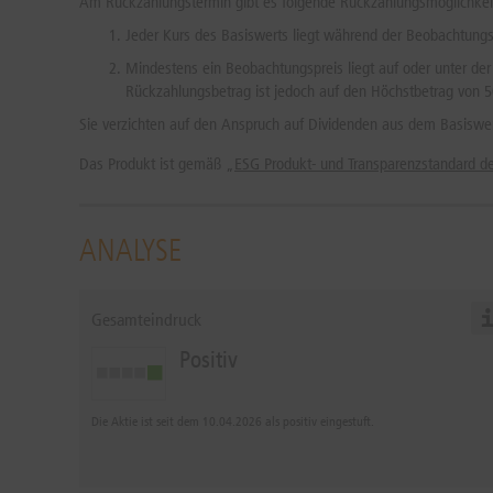
Am Rückzahlungstermin gibt es folgende Rückzahlungsmöglichkei
Jeder Kurs des Basiswerts liegt während der Beobachtungs
Mindestens ein Beobachtungspreis liegt auf oder unter der 
Rückzahlungsbetrag ist jedoch auf den Höchstbetrag von 
Sie verzichten auf den Anspruch auf Dividenden aus dem Basiswe
Das Produkt ist gemäß „
ESG Produkt- und Transparenzstandard 
ANALYSE
Gesamteindruck
Positiv
Die Aktie ist seit dem 10.04.2026 als positiv eingestuft.