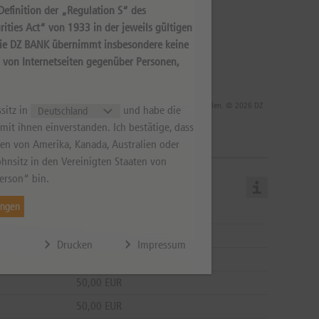
efinition der „Regulation S“ des
ities Act“ von 1933 in der jeweils gültigen
Die DZ BANK übernimmt insbesondere keine
s von Internetseiten gegenüber Personen,
 die Rendite infolge von Währungsschwankungen steigen oder fallen. © 2026 DZ
sitz in
und habe die
it ihnen einverstanden. Ich bestätige, dass
aten von Amerika, Kanada, Australien oder
hnsitz in den Vereinigten Staaten von
erson“ bin.
ungen
18.09.2026
25.09.2026
Drucken
Impressum
25.09.2026
50,00 EUR
50,00 EUR