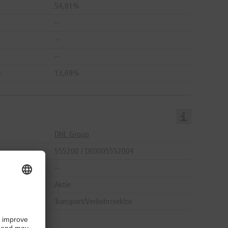
54,81%
--
--
--
%
13,69%
DHL Group
555200 / DE0005552004
--
Aktie
Transport/Verkehrssektor