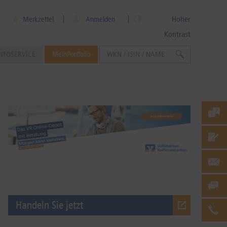
Hoher
Merkzettel
Anmelden
Kontrast
NFOSERVICE
MeinPortfolio
Handeln Sie jetzt