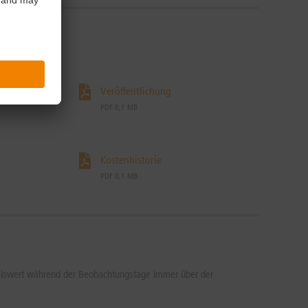
Veröffentlichung
PDF 0,1 MB
Kostenhistorie
PDF 0,1 MB
Basiswert während der Beobachtungstage immer über der