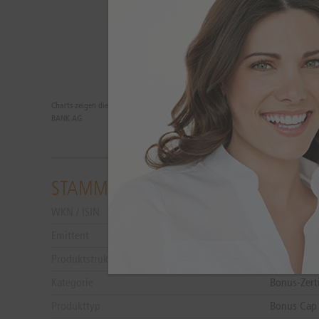
Charts zeigen die Wertentwicklungen der Vergangenheit. Zukünftige Ergebnisse 
BANK AG
STAMMDATEN
WKN / ISIN
DQ5M65 /
Emittent
DZ BANK 
Produktstruktur
Zertifikat
Kategorie
Bonus-Zerti
Produkttyp
Bonus Cap