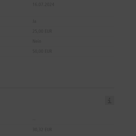
16.07.2024
Ja
25,00 EUR
Nein
50,00 EUR
--
30,32 EUR