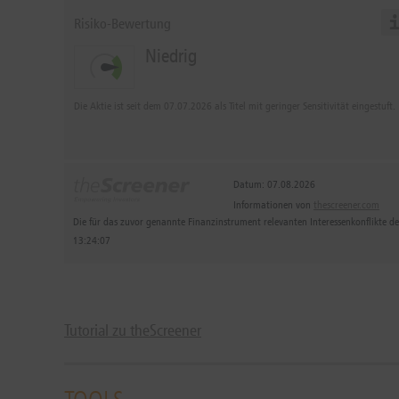
Risiko-Bewertung
Niedrig
Die Aktie ist seit dem 07.07.2026 als Titel mit geringer Sensitivität eingestuft.
Datum: 07.08.2026
Informationen von
thescreener.com
Die für das zuvor genannte Finanzinstrument relevanten Interessenkonflikte 
13:24:07
Tutorial zu theScreener