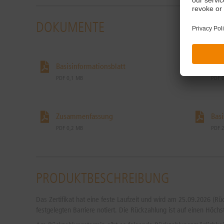
DOKUMENTE
Basisinformationsblatt
Pro
PDF 0,1 MB
PDF 
Zusammenfassung
Bas
PDF 0,2 MB
PDF 
PRODUKTBESCHREIBUNG
Das Zertifikat hat eine feste Laufzeit und wird am 25.09.2026 (
festgelegten Barriere notiert. Die Rückzahlung ist auf einen Höchs