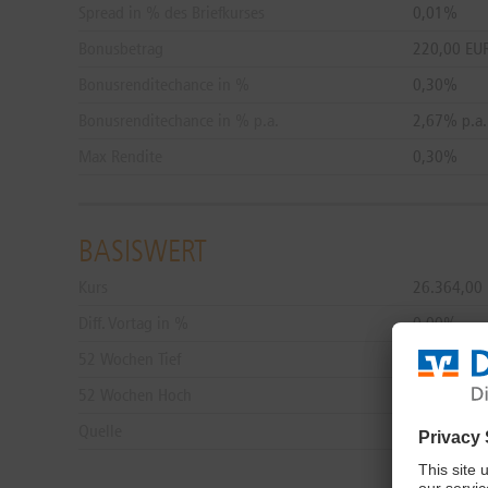
Spread in % des Briefkurses
0,01%
Bonusbetrag
220,00 EU
Bonusrenditechance in %
0,30%
Bonusrenditechance in % p.a.
2,67% p.a.
Max Rendite
0,30%
BASISWERT
Kurs
26.364,00
Diff. Vortag in %
0,00%
52 Wochen Tief
12.401,00
52 Wochen Hoch
26.442,00
Quelle
L&S Trade