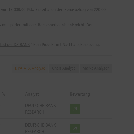
 von 15.000,00 Pkt.. Sie erhalten den Bonusbetrag von 220,00
multipliziert mit dem Bezugsverhältnis entspricht. Der
ndard der DZ BANK
" kein Produkt mit Nachhaltigkeitsbezug.
DPA-AFX-Analyse
Chart-Analyse
Markt-Analysen
n %
Analyst
Bewertung
9
DEUTSCHE BANK
RESEARCH
9
DEUTSCHE BANK
RESEARCH