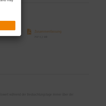
Zusammenfassung
PDF 0,2 MB
Basiswert während der Beobachtungstage immer über der