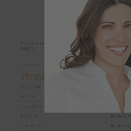
Charts zeigen die Wertentwicklungen der Vergangenheit. Zukünftige Ergebnisse 
BANK AG
STAMMDATEN
WKN / ISIN
DQ8807 /
Emittent
DZ BANK 
Produktstruktur
Zertifikat
Kategorie
Bonus-Zerti
Produkttyp
Bonus Cap