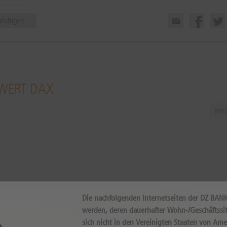
nzufügen
SWERT DAX
Intr
Die nachfolgenden Internetseiten der DZ BAN
Internal error, please try again!
werden, deren dauerhafter Wohn-/Geschäftssit
sich nicht in den Vereinigten Staaten von Ame