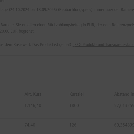
ten:
tage (24.10.2024 bis 18.09.2026) (Beobachtungspreis) immer über der Barriere
Barriere. Sie erhalten einen Rückzahlungsbetrag in EUR, der dem Referenzpreis 
220,00 EUR begrenzt.
 aus dem Basiswert.
Das Produkt ist gemäß „
ESG Produkt- und Transparenzsta
Akt. Kurs
Kursziel
Abstand i
1.146,40
1800
57,01325
74,40
126
69,35483