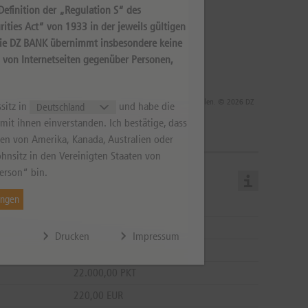
efinition der „Regulation S“ des
ities Act“ von 1933 in der jeweils gültigen
Die DZ BANK übernimmt insbesondere keine
s von Internetseiten gegenüber Personen,
 die Rendite infolge von Währungsschwankungen steigen oder fallen. © 2026 DZ
sitz in
und habe die
it ihnen einverstanden. Ich bestätige, dass
aten von Amerika, Kanada, Australien oder
hnsitz in den Vereinigten Staaten von
erson“ bin.
ungen
18.09.2026
25.09.2026
Drucken
Impressum
25.09.2026
22.000,00 PKT
220,00 EUR