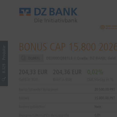
BONUS CAP 15.800 2026
Produkte
DE000DQ881L8 // Quelle: DZ BANK: Geld
DQ881L
8.329
204,33
EUR
204,36
EUR
0,02%
Geld in EUR
Brief in EUR
Diff. Vortag in %
Bonus-Schwelle / Bonuslevel
20.500,00 PKT
Barriere
15.800,00 PKT
Barriere gebrochen
Nein
Bezugsverhältnis (BV) / Bezugsgröße
0,01