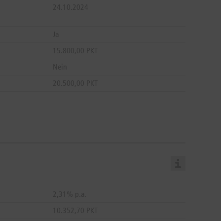
24.10.2024
Ja
15.800,00 PKT
Nein
20.500,00 PKT
2,31% p.a.
10.352,70 PKT