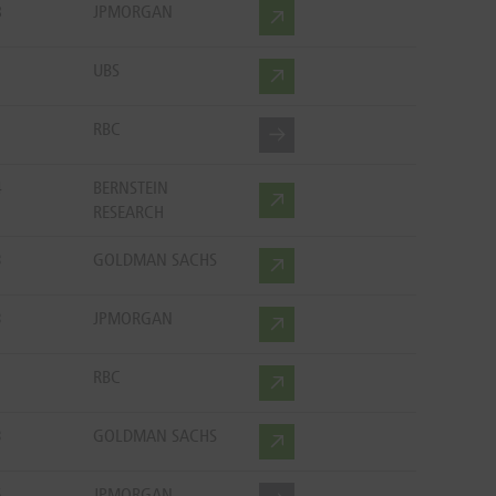
8
JPMORGAN
1
UBS
RBC
4
BERNSTEIN
RESEARCH
3
GOLDMAN SACHS
3
JPMORGAN
RBC
3
GOLDMAN SACHS
5
JPMORGAN