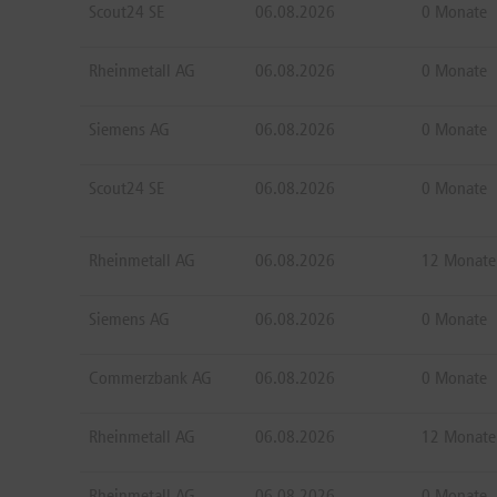
Scout24 SE
06.08.2026
0 Monate
Rheinmetall AG
06.08.2026
0 Monate
Siemens AG
06.08.2026
0 Monate
Scout24 SE
06.08.2026
0 Monate
Rheinmetall AG
06.08.2026
12 Monate
Siemens AG
06.08.2026
0 Monate
Commerzbank AG
06.08.2026
0 Monate
Rheinmetall AG
06.08.2026
12 Monate
Rheinmetall AG
06.08.2026
0 Monate