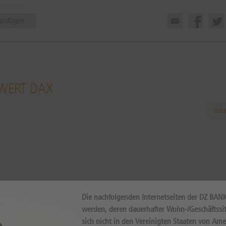
nzufügen
SWERT DAX
Intr
Die nachfolgenden Internetseiten der DZ BAN
Internal error, please try again!
werden, deren dauerhafter Wohn-/Geschäftssit
sich nicht in den Vereinigten Staaten von Ame