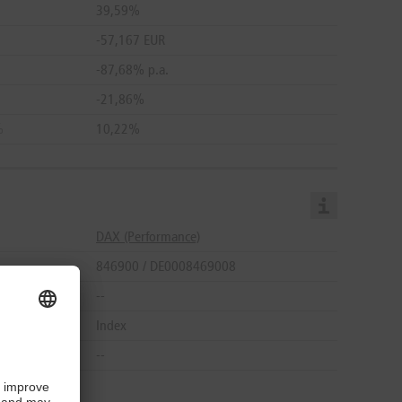
39,59%
-57,167 EUR
-87,68% p.a.
-21,86%
%
10,22%
DAX (Performance)
846900 / DE0008469008
--
Index
--