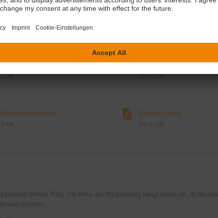
duktinformation
Endgültige Bedingungen
0,1 MB
PDF 0,3 MB
ndlagenbroschüren
Kostenhistorie
1,1 MB
PDF 0,1 MB
Rückzahlungstermin) fällig. Die Höhe der Rückzahlung hängt davon ab, ob der 
tbetrag begrenzt.