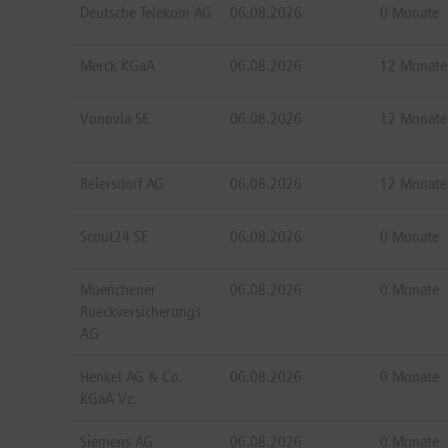
Deutsche Telekom AG
06.08.2026
0 Monate
Merck KGaA
06.08.2026
12 Monate
Vonovia SE
06.08.2026
12 Monate
Beiersdorf AG
06.08.2026
12 Monate
Scout24 SE
06.08.2026
0 Monate
Muenchener
06.08.2026
0 Monate
Rueckversicherungs
AG
Henkel AG & Co.
06.08.2026
0 Monate
KGaA Vz.
Siemens AG
06.08.2026
0 Monate