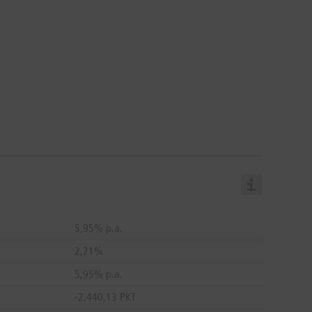
5,95% p.a.
2,21%
5,95% p.a.
-2.440,13 PKT