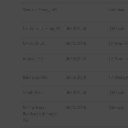
Siemens Energy AG
0 Monate
Deutsche Telekom AG
06.08.2026
0 Monate
Merck KGaA
06.08.2026
12 Monate
Vonovia SE
06.08.2026
12 Monate
Beiersdorf AG
06.08.2026
12 Monate
Scout24 SE
06.08.2026
0 Monate
Muenchener
06.08.2026
0 Monate
Rueckversicherungs
AG