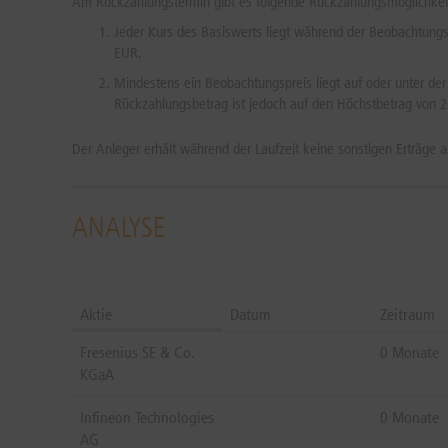
Am Rückzahlungstermin gibt es folgende Rückzahlungsmöglichkei
Jeder Kurs des Basiswerts liegt während der Beobachtungs
EUR.
Mindestens ein Beobachtungspreis liegt auf oder unter der 
Rückzahlungsbetrag ist jedoch auf den Höchstbetrag von 
Der Anleger erhält während der Laufzeit keine sonstigen Erträge
ANALYSE
Aktie
Datum
Zeitraum
Fresenius SE & Co.
0 Monate
KGaA
Infineon Technologies
0 Monate
AG