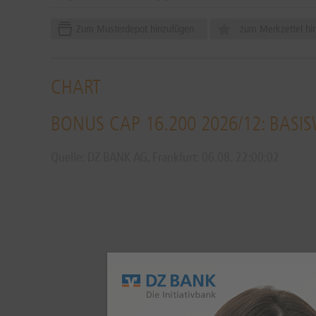
Zum Musterdepot hinzufügen
zum Merkzettel hi
CHART
BONUS CAP 16.200 2026/12: BASI
Quelle: DZ BANK AG, Frankfurt:
06.08.
22:00:02