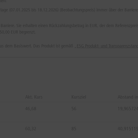
ten:
tage (07.01.2025 bis 18.12.2026) (Beobachtungspreis) immer über der Barriere
Barriere. Sie erhalten einen Rückzahlungsbetrag in EUR, der dem Referenzpreis 
250,00 EUR begrenzt.
 aus dem Basiswert.
Das Produkt ist gemäß „
ESG Produkt- und Transparenzsta
Akt. Kurs
Kursziel
Abstand i
46,68
56
19,96572
60,32
85
40,91511