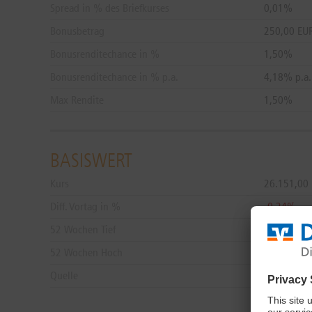
Spread in % des Briefkurses
0,01%
Bonusbetrag
250,00 EU
Bonusrenditechance in %
1,50%
Bonusrenditechance in % p.a.
4,18% p.a.
Max Rendite
1,50%
BASISWERT
Kurs
26.151,00
Diff. Vortag in %
-0,24%
52 Wochen Tief
12.401,00
52 Wochen Hoch
26.438,00
Quelle
L&S Trade