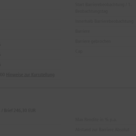
Start Barrierebeobachtung / 1.
Beobachtungstag
Innerhalb Barrierebeobachtung
Barriere
Barriere gebrochen
5
Cap
5
6
:00
Hinweise zur Kursstellung
/ Brief 246,30 EUR
Max Rendite in % p.a.
Abstand zur Barriere Absolut