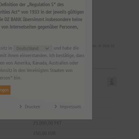
efinition der „Regulation S“ des
ities Act“ von 1933 in der jeweils gültigen
Die DZ BANK übernimmt insbesondere keine
s von Internetseiten gegenüber Personen,
 die Rendite infolge von Währungsschwankungen steigen oder fallen. © 2026 DZ
sitz in
und habe die
it ihnen einverstanden. Ich bestätige, dass
aten von Amerika, Kanada, Australien oder
hnsitz in den Vereinigten Staaten von
erson“ bin.
ungen
18.12.2026
28.12.2026
Drucken
Impressum
28.12.2026
25.000,00 PKT
250,00 EUR