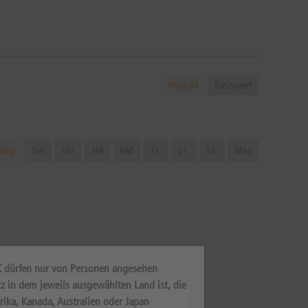
Produkt
Basiswert
aday
1W
1M
3M
6M
1J
2J
5J
Max
K dürfen nur von Personen angesehen
z in dem jeweils ausgewählten Land ist, die
rika, Kanada, Australien oder Japan