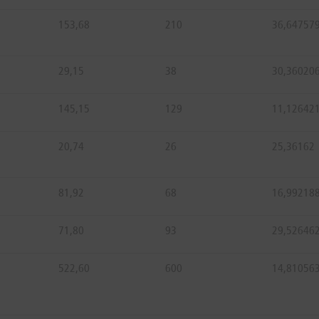
153,68
210
36,64757
29,15
38
30,36020
145,15
129
11,12642
20,74
26
25,36162
81,92
68
16,99218
71,80
93
29,52646
522,60
600
14,81056