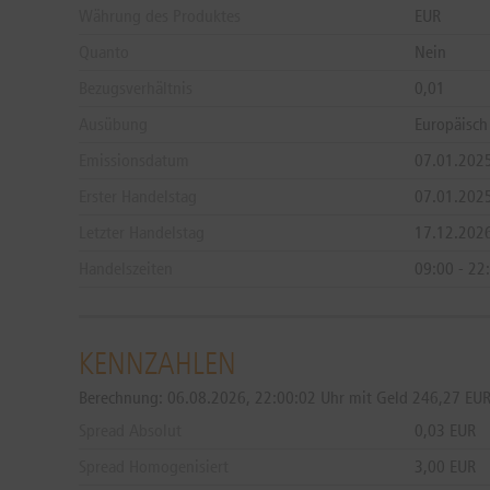
Währung des Produktes
EUR
Quanto
Nein
Bezugsverhältnis
0,01
Ausübung
Europäisch
Emissionsdatum
07.01.202
Erster Handelstag
07.01.202
Letzter Handelstag
17.12.202
Handelszeiten
09:00 - 22
KENNZAHLEN
Berechnung:
06.08.2026, 22:00:02 Uhr mit Geld 246,27 EUR 
Spread Absolut
0,03 EUR
Spread Homogenisiert
3,00 EUR