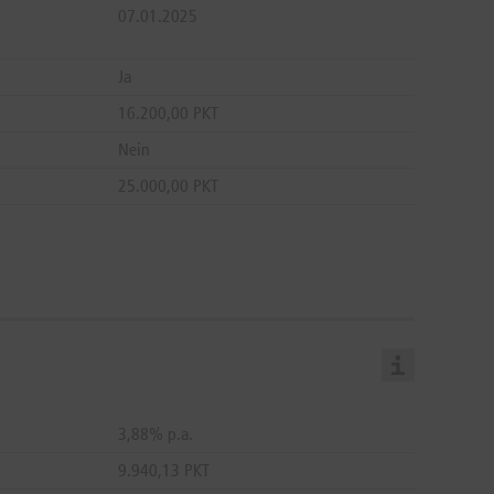
07.01.2025
Ja
16.200,00 PKT
Nein
25.000,00 PKT
3,88% p.a.
9.940,13 PKT