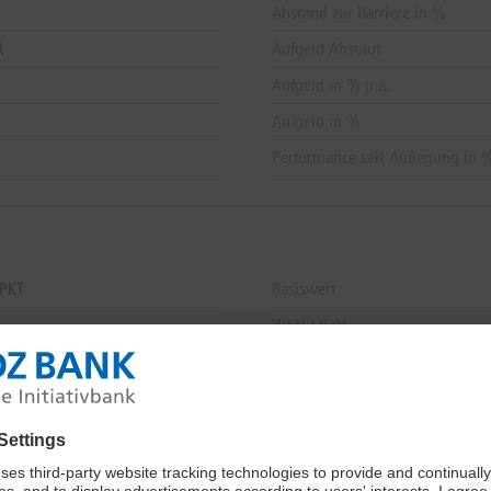
Abstand zur Barriere in %
R
Aufgeld Absolut
Aufgeld in % p.a.
Aufgeld in %
Performance seit Auflegung in 
PKT
Basiswert
WKN / ISIN
 PKT
KGV
 PKT
Produkttyp
Cen,
06.08.
Sektor