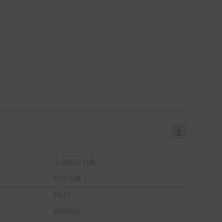
-0,00352 EUR
0,16 EUR
34,75
MISSING